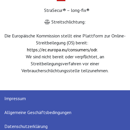
​ ​ ​ ​StraSecur® – long-fix®
Streitschlichtung:
Die Europäische Kommission stellt eine Plattform zur Online-
Streitbeilegung (OS) bereit:
https://ec.europa.eu/consumers/odr
.
Wir sind nicht bereit oder verpflichtet, an
Streitbeilegungsverfahren vor einer
Verbraucherschlichtungsstelle teilzunehmen.
Impressum
Allgemeine Geschäftsbedingungen
Datenschutzerklärung